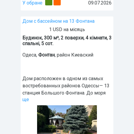
У обране
09.07.2026
Дом с бассейном на 13 Фонтана
1 USD на місяць
Будинок, 300 м², 2 поверхи, 4 кімнати, 3
спальні, 5 сот.
Одеса
,
Фонтан
, район Киевский
Дом расположен в одном из самых
востребованных районов Одессы— 13
станция Большого Фонтана. До моря
ще