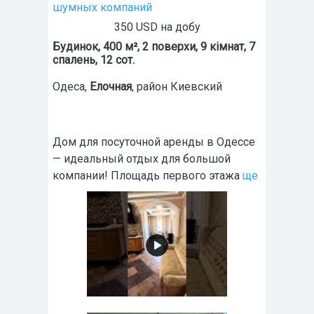
шумных компаний
350 USD на добу
Будинок, 400 м², 2 поверхи, 9 кімнат, 7
спалень, 12 сот.
Одеса
,
Елочная
, район Киевский
Дом для посуточной аренды в Одессе
— идеальный отдых для большой
компании! Площадь первого этажа
ще